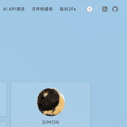
AI API测活
文件快递柜
临时2fa
SIMON